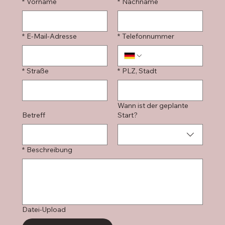
*
Vorname
*
Nachname
*
E-Mail-Adresse
*
Telefonnummer
*
Straße
*
PLZ, Stadt
Wann ist der geplante
Betreff
Start?
*
Beschreibung
Datei-Upload