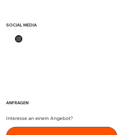
SOCIAL MEDIA
ANFRAGEN
Interesse an einem Angebot?