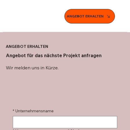
ANGEBOT ERHALTEN
ANGEBOT ERHALTEN
Angebot für das nächste Projekt anfragen
Wir melden uns in Kürze.
*
Unternehmensname