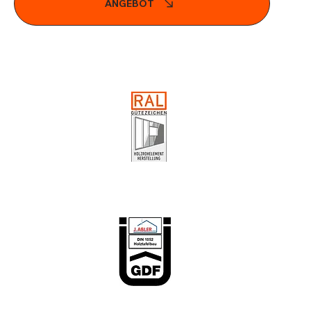
ANGEBOT