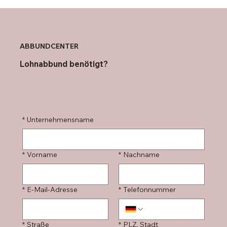
ABBUNDCENTER
Lohnabbund benötigt?
*
Unternehmensname
*
Vorname
*
Nachname
*
E-Mail-Adresse
*
Telefonnummer
*
Straße
*
PLZ, Stadt