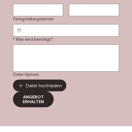
Fertigstellungstermin
*
Was wird benötigt?
Datei-Upload
Datei hochladen
ANGEBOT
ERHALTEN