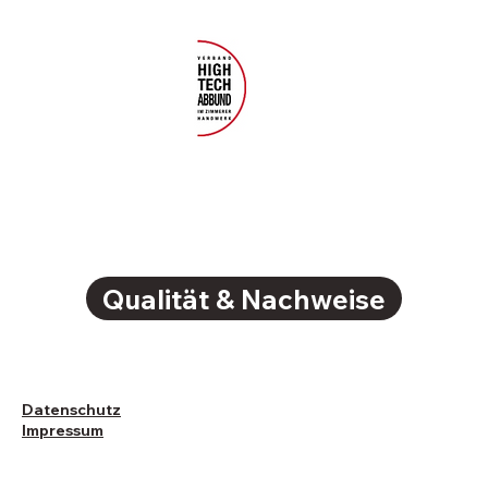
Qualität & Nachweise
Datenschutz
Impressum