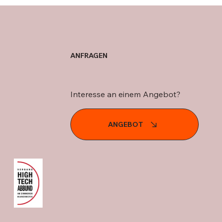
ANFRAGEN
Interesse an einem Angebot?
ANGEBOT