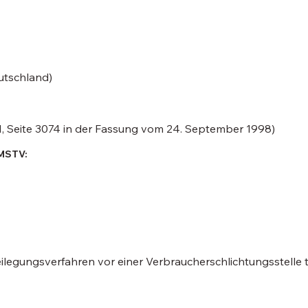
utschland)
, Seite 3074 in der Fassung vom 24. September 1998)
MSTV:
tbeilegungsverfahren vor einer Verbraucherschlichtungsstelle