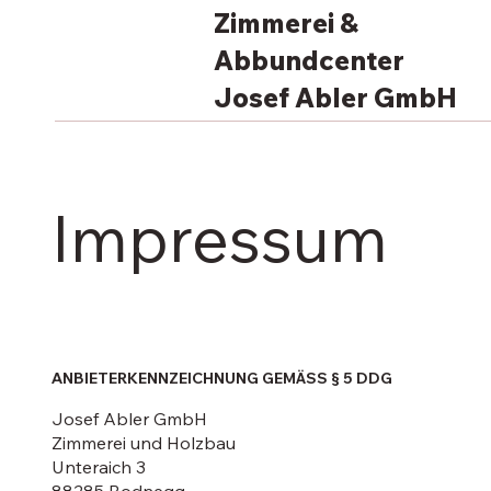
Zimmerei &
Abbundcenter
Josef Abler GmbH
Impressum
ANBIETERKENNZEICHNUNG GEMÄSS § 5 DDG
Josef Abler GmbH
Zimmerei und Holzbau
Unteraich 3