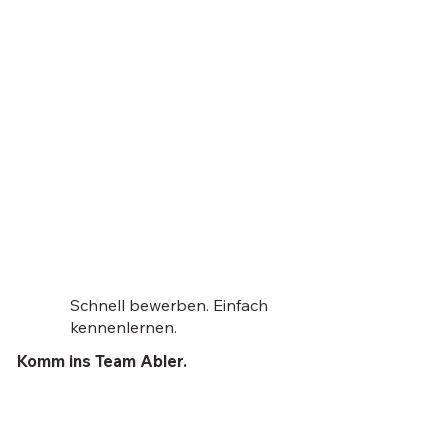
Schnell bewerben. Einfach
kennenlernen.
Komm ins Team Abler.